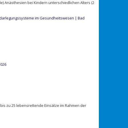
e) Anästhesien bei Kindern unterschiedlichen Alters (2
tsdarlegungssysteme im Gesundheitswesen | Bad
2026
, bis zu 25 lebensrettende Einsätze im Rahmen der