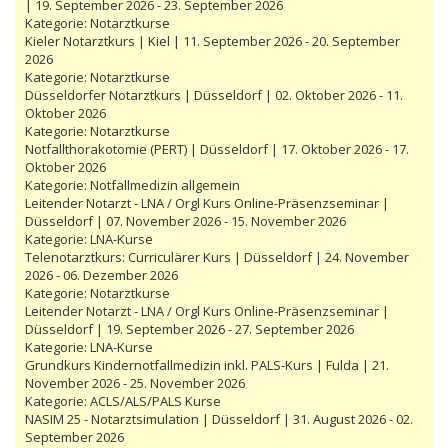
| 19. September 2026 - 23. September 2026
Kategorie:
Notarztkurse
Kieler Notarztkurs | Kiel | 11. September 2026 - 20. September
2026
Kategorie:
Notarztkurse
Düsseldorfer Notarztkurs | Düsseldorf | 02. Oktober 2026 - 11.
Oktober 2026
Kategorie:
Notarztkurse
Notfallthorakotomie (PERT) | Düsseldorf | 17. Oktober 2026 - 17.
Oktober 2026
Kategorie:
Notfallmedizin allgemein
Leitender Notarzt - LNA / Orgl Kurs Online-Präsenzseminar |
Düsseldorf | 07. November 2026 - 15. November 2026
Kategorie:
LNA-Kurse
Telenotarztkurs: Curriculärer Kurs | Düsseldorf | 24. November
2026 - 06. Dezember 2026
Kategorie:
Notarztkurse
Leitender Notarzt - LNA / Orgl Kurs Online-Präsenzseminar |
Düsseldorf | 19. September 2026 - 27. September 2026
Kategorie:
LNA-Kurse
Grundkurs Kindernotfallmedizin inkl. PALS-Kurs | Fulda | 21.
November 2026 - 25. November 2026
Kategorie:
ACLS/ALS/PALS Kurse
NASIM 25 - Notarztsimulation | Düsseldorf | 31. August 2026 - 02.
September 2026