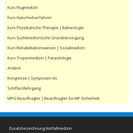
Kurs Flugmedizin
Kurs Naturheilverfahren
Kurs Physikalische Therapie | Balneologie
Kurs Suchtmedizinische Grundversorgung
Kurs Rehabilitationswesen | Sozialmedizin
Kurs Tropenmedizin | Parasitologie
Andere
Kongresse | Symposien etc
Schiffarztlehrgang
MPG-Beauftragter | Beauftragter für MP-Sicherheit
Zusatzbezeichnung Notfallmedizin