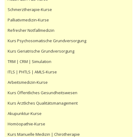
Schmerztherapie-Kurse
Palliativmedizin-Kurse
Refresher Notfallmedizin
Kurs Psychosomatische Grundversorgung
Kurs Geriatrische Grundversorgung
TRM | CRM | Simulation
ITLS | PHTLS | AMLS-Kurse
Arbeitsmedizin-Kurse
Kurs Öffentliches Gesundheitswesen
Kurs Ärztliches Qualitätsmanagement
Akupunktur-Kurse
Homöopathie-Kurse
Kurs Manuelle Medizin | Chirotherapie