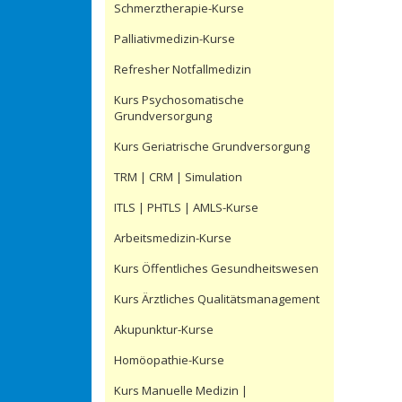
Schmerztherapie-Kurse
Palliativmedizin-Kurse
Refresher Notfallmedizin
Kurs Psychosomatische
Grundversorgung
Kurs Geriatrische Grundversorgung
TRM | CRM | Simulation
ITLS | PHTLS | AMLS-Kurse
Arbeitsmedizin-Kurse
Kurs Öffentliches Gesundheitswesen
Kurs Ärztliches Qualitätsmanagement
Akupunktur-Kurse
Homöopathie-Kurse
Kurs Manuelle Medizin |