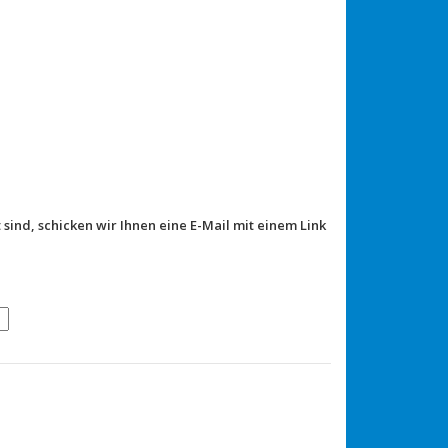
 sind, schicken wir Ihnen eine E-Mail mit einem Link