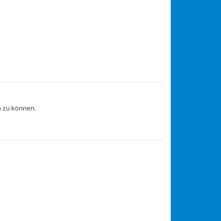
 zu können.