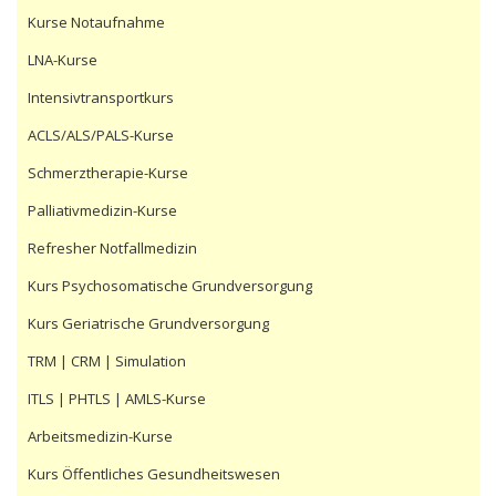
Kurse Notaufnahme
LNA-Kurse
Intensivtransportkurs
ACLS/ALS/PALS-Kurse
Schmerztherapie-Kurse
Palliativmedizin-Kurse
Refresher Notfallmedizin
Kurs Psychosomatische Grundversorgung
Kurs Geriatrische Grundversorgung
TRM | CRM | Simulation
ITLS | PHTLS | AMLS-Kurse
Arbeitsmedizin-Kurse
Kurs Öffentliches Gesundheitswesen