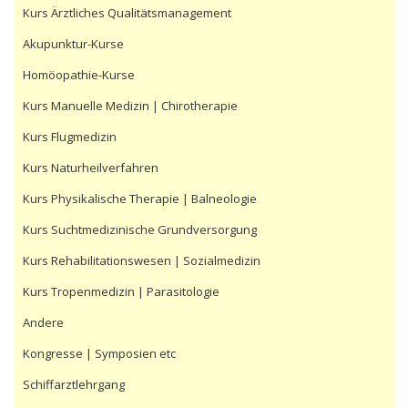
Kurs Ärztliches Qualitätsmanagement
Akupunktur-Kurse
Homöopathie-Kurse
Kurs Manuelle Medizin | Chirotherapie
Kurs Flugmedizin
Kurs Naturheilverfahren
Kurs Physikalische Therapie | Balneologie
Kurs Suchtmedizinische Grundversorgung
Kurs Rehabilitationswesen | Sozialmedizin
Kurs Tropenmedizin | Parasitologie
Andere
Kongresse | Symposien etc
Schiffarztlehrgang