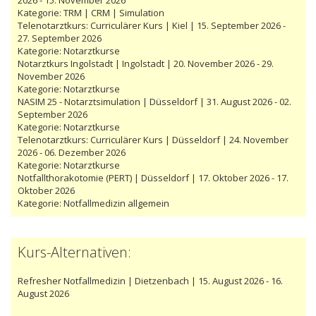
Kategorie:
TRM | CRM | Simulation
Telenotarztkurs: Curriculärer Kurs | Kiel | 15. September 2026 -
27. September 2026
Kategorie:
Notarztkurse
Notarztkurs Ingolstadt | Ingolstadt | 20. November 2026 - 29.
November 2026
Kategorie:
Notarztkurse
NASIM 25 - Notarztsimulation | Düsseldorf | 31. August 2026 - 02.
September 2026
Kategorie:
Notarztkurse
Telenotarztkurs: Curriculärer Kurs | Düsseldorf | 24. November
2026 - 06. Dezember 2026
Kategorie:
Notarztkurse
Notfallthorakotomie (PERT) | Düsseldorf | 17. Oktober 2026 - 17.
Oktober 2026
Kategorie:
Notfallmedizin allgemein
Kurs-Alternativen:
Refresher Notfallmedizin | Dietzenbach | 15. August 2026 - 16.
August 2026