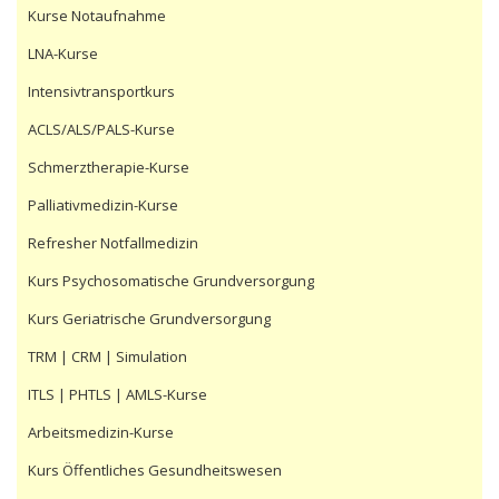
Kurse Notaufnahme
LNA-Kurse
Intensivtransportkurs
ACLS/ALS/PALS-Kurse
Schmerztherapie-Kurse
Palliativmedizin-Kurse
Refresher Notfallmedizin
Kurs Psychosomatische Grundversorgung
Kurs Geriatrische Grundversorgung
TRM | CRM | Simulation
ITLS | PHTLS | AMLS-Kurse
Arbeitsmedizin-Kurse
Kurs Öffentliches Gesundheitswesen