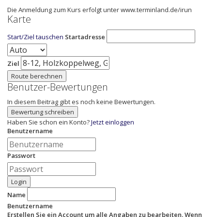
Die Anmeldung zum Kurs erfolgt unter www.terminland.de/irun
Karte
Start/Ziel tauschen
Startadresse
Ziel
Route berechnen
Benutzer-Bewertungen
In diesem Beitrag gibt es noch keine Bewertungen.
Bewertung schreiben
Haben Sie schon ein Konto?
Jetzt einloggen
Benutzername
Passwort
Login
Name
Benutzername
Erstellen Sie ein Account um alle Angaben zu bearbeiten. Wenn