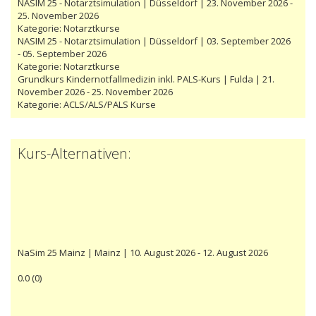
NASIM 25 - Notarztsimulation | Düsseldorf | 23. November 2026 -
25. November 2026
Kategorie:
Notarztkurse
NASIM 25 - Notarztsimulation | Düsseldorf | 03. September 2026
- 05. September 2026
Kategorie:
Notarztkurse
Grundkurs Kindernotfallmedizin inkl. PALS-Kurs | Fulda | 21.
November 2026 - 25. November 2026
Kategorie:
ACLS/ALS/PALS Kurse
Kurs-Alternativen:
NaSim 25 Mainz | Mainz | 10. August 2026 - 12. August 2026
0.0
(
0
)