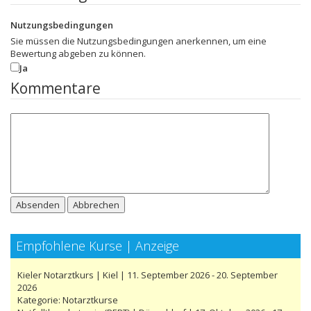
Nutzungsbedingungen
Sie müssen die Nutzungsbedingungen anerkennen, um eine
Bewertung abgeben zu können.
Ja
Kommentare
Absenden
Abbrechen
Empfohlene Kurse | Anzeige
Kieler Notarztkurs | Kiel | 11. September 2026 - 20. September
2026
Kategorie:
Notarztkurse