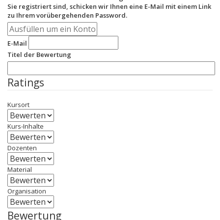
Sie registriert sind, schicken wir Ihnen eine E-Mail mit einem Link
zu Ihrem vorübergehenden Password.
E-Mail
Titel der Bewertung
Ratings
Kursort
Kurs-Inhalte
Dozenten
Material
Organisation
Bewertung