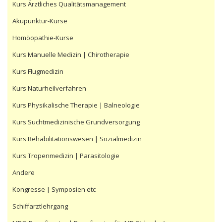
Kurs Ärztliches Qualitätsmanagement
Akupunktur-Kurse
Homöopathie-Kurse
Kurs Manuelle Medizin | Chirotherapie
Kurs Flugmedizin
Kurs Naturheilverfahren
Kurs Physikalische Therapie | Balneologie
Kurs Suchtmedizinische Grundversorgung
Kurs Rehabilitationswesen | Sozialmedizin
Kurs Tropenmedizin | Parasitologie
Andere
Kongresse | Symposien etc
Schiffarztlehrgang