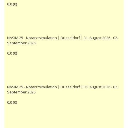
0.0
(
0
)
NASIM 25 - Notarztsimulation | Düsseldorf | 31. August 2026 - 02.
September 2026
0.0
(
0
)
NASIM 25 - Notarztsimulation | Düsseldorf | 31. August 2026 - 02.
September 2026
0.0
(
0
)