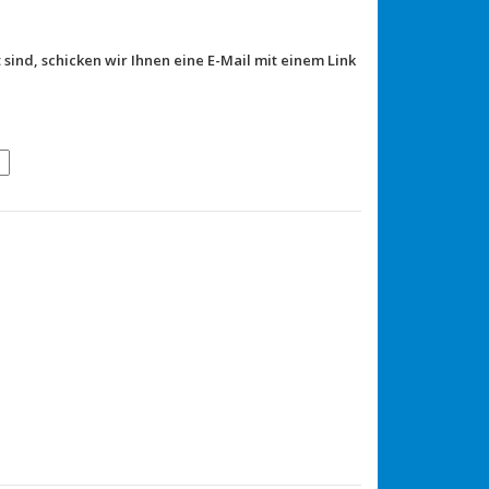
 sind, schicken wir Ihnen eine E-Mail mit einem Link