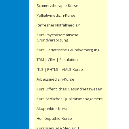
Schmerztherapie-Kurse
Palliativmedizin-Kurse
Refresher Notfallmedizin
Kurs Psychosomatische
Grundversorgung
Kurs Geriatrische Grundversorgung
TRM | CRM | Simulation
ITLS | PHTLS | AMLS-Kurse
Arbeitsmedizin-Kurse
Kurs Öffentliches Gesundheitswesen
Kurs Ärztliches Qualitätsmanagement
Akupunktur-Kurse
Homöopathie-Kurse
Kurs Manuelle Medizin |