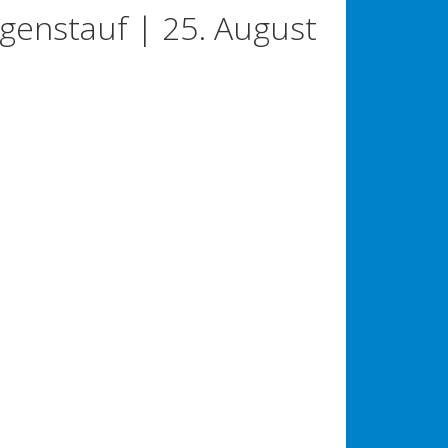
genstauf | 25. August