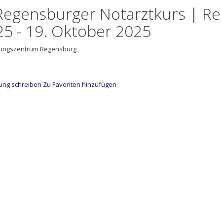
Regensburger Notarztkurs | Re
5 - 19. Oktober 2025
tungszentrum Regensburg
ung schreiben
Zu Favoriten hinzufügen