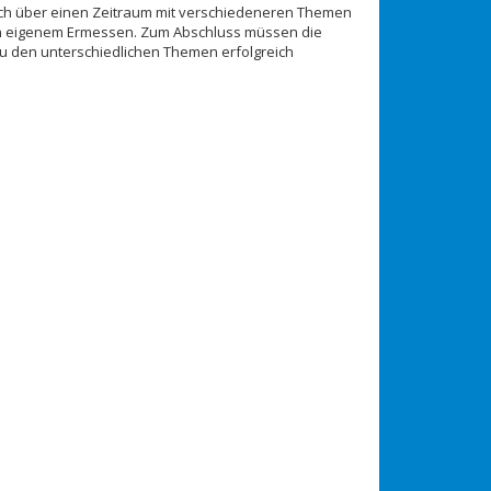
ich über einen Zeitraum mit verschiedeneren Themen
nach eigenem Ermessen. Zum Abschluss müssen die
zu den unterschiedlichen Themen erfolgreich