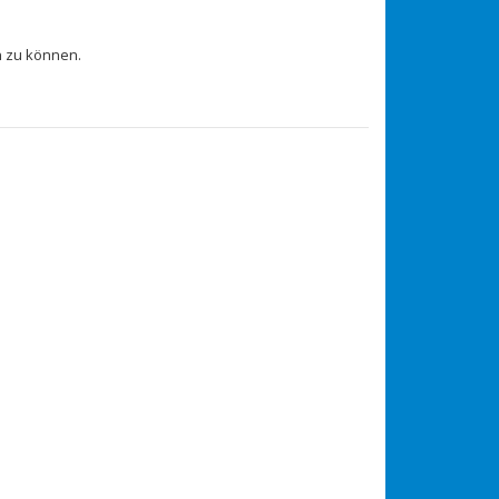
 zu können.